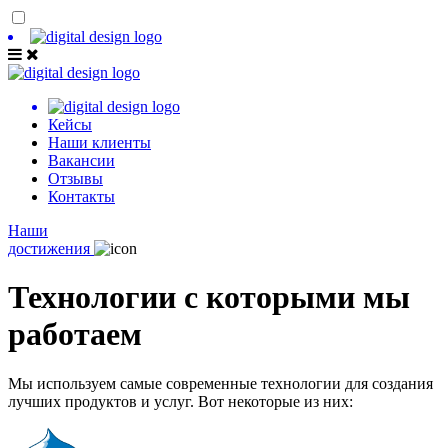
Кейcы
Наши клиенты
Вакансии
Отзывы
Контакты
Наши
достижения
Технологии с которыми мы
работаем
Мы используем самые современные технологии для создания
лучших продуктов и услуг. Вот некоторые из них: