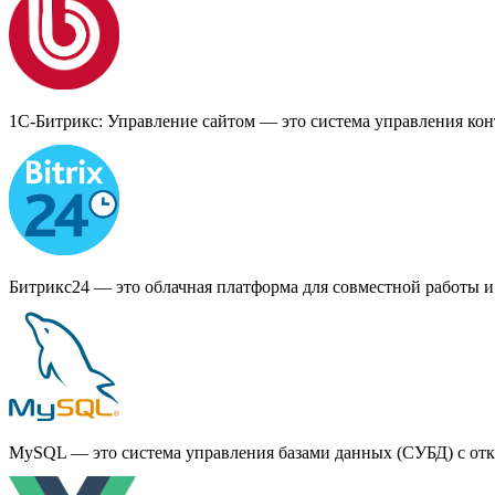
1С-Битрикс: Управление сайтом — это система управления конт
Битрикс24 — это облачная платформа для совместной работы и
MySQL — это система управления базами данных (СУБД) с отк