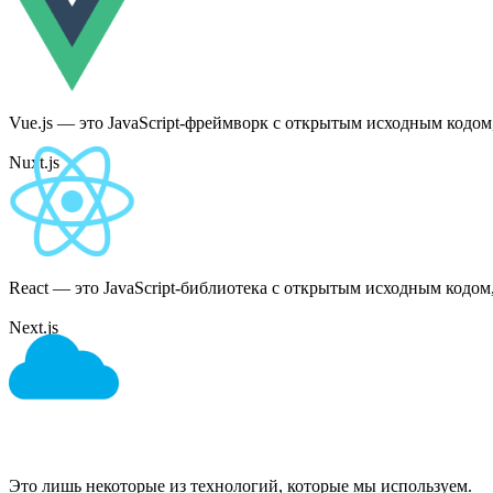
Vue.js — это JavaScript-фреймворк с открытым исходным кодо
Nuxt.js
React — это JavaScript-библиотека с открытым исходным кодом
Next.js
Это лишь некоторые из технологий, которые мы используем.