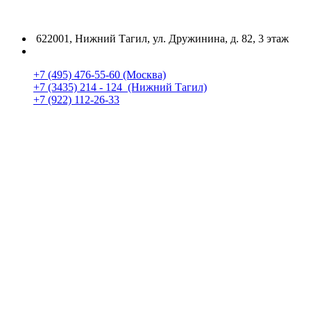
622001, Нижний Тагил, ул. Дружинина, д. 82, 3 этаж
+7 (495) 476-55-60 (Москва)
+7 (3435) 214 - 124 (Нижний Тагил)
+7 (922) 112-26-33